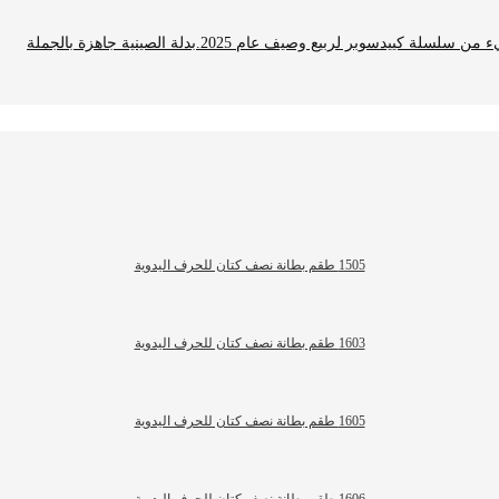
ر لربيع وصيف عام 2025.بدلة الصينية جاهزة بالجملة
1505 طقم بطانة نصف كتان للحرف اليدوية
1603 طقم بطانة نصف كتان للحرف اليدوية
1605 طقم بطانة نصف كتان للحرف اليدوية