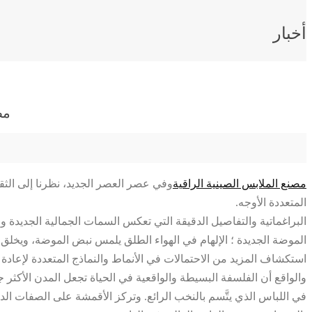
أخبار
مص
مصنع الملابس الصينية الراقية
وفي عصر العصر الجديد، نظرنا إلى الثق
المتعددة الأوجه.
البراغماتية والتفاصيل الدقيقة التي تعكس السمات الجمالية الجديدة و
الموضة الجديدة ؛ الإلهام في الهواء الطلق يلمس نبض الموضة، ويخلق
استكشاف المزيد من الاحتمالات في الأنماط والنماذج المتعددة لإعادة 
والواقع أن الفلسفة البسيطة والواقعية في الحياة تجعل المدن الأكثر جما
في اللباس الذي يتَّسم بالنخب الرائع. وتركز الأقمشة على الصفات الد