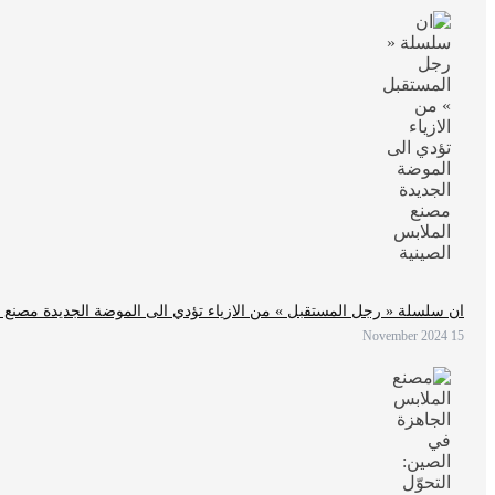
ان سلسلة « رجل المستقبل » من الازياء تؤدي الى الموضة الجديدة مصنع ا
15 November 2024