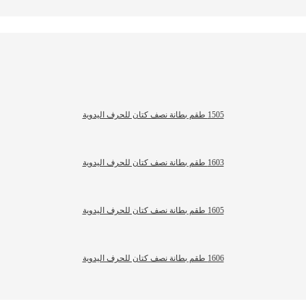
1505 طقم بطانة نصف كتان للحرف اليدوية
1603 طقم بطانة نصف كتان للحرف اليدوية
1605 طقم بطانة نصف كتان للحرف اليدوية
1606 طقم بطانة نصف كتان للحرف اليدوية