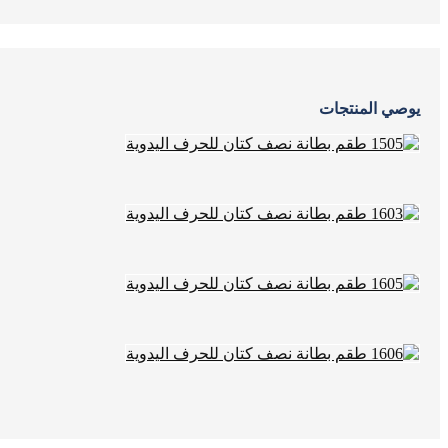
يوصي المنتجات