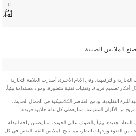
بيت
أخبار
صنع الملابس الصينية
تجارية والترفيهية. وفي الأيام الأخيرة، أصدرت العلامة التجارية
للبزة التقليدية، ودمج العناصر الكلاسيكية في الجمال الحديث.
يج من الألوان المتنوعة، مما يعطي كل بدلة جاذبية فريدة.
لجودة مثل الألياف المعاد تجديدها بيئياً والصوف عالي الجودة، مما يضمن راحة البذلة
عة من الضوء ووجهات النظر، مما يتيح للملابس الثقة بالنفس في كل