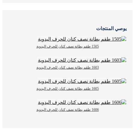
يوصي المنتجات
1505 طقم بطانة نصف كتان للحرف اليدوية
1603 طقم بطانة نصف كتان للحرف اليدوية
1605 طقم بطانة نصف كتان للحرف اليدوية
1606 طقم بطانة نصف كتان للحرف اليدوية