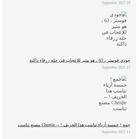
18 September 2025
جودي فوستر ، 63 ، هو مثير للإعجاب في حلة زرقاء داكنة
12 September 2025
جمع ! خمسة أزياء تناسب هذا الخريف ! -- Chenjie مصنع تناسب
11 September 2025