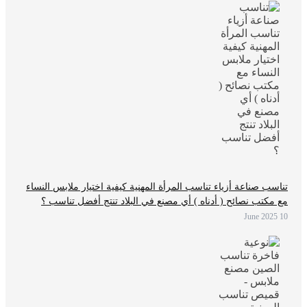
تناسب صناعة أزياء تناسب المرأة المهنية كيفية اختيار ملابس النساء
مع مكتب نصائح ( أدناه ) أي مصنع في البلاد تنتج أفضل تناسب ؟
10 June 2025