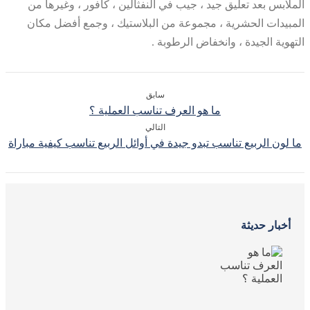
الملابس بعد تعليق جيد ، جيب في النفثالين ، كافور ، وغيرها من
المبيدات الحشرية ، مجموعة من البلاستيك ، وجمع أفضل مكان
التهوية الجيدة ، وانخفاض الرطوبة .
سابق
ما هو العرف تناسب العملية ؟
التالي
ما لون الربيع تناسب تبدو جيدة في أوائل الربيع تناسب كيفية مباراة
أخبار حديثة