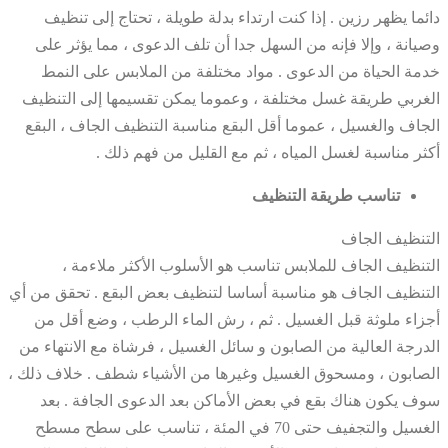
دائما يظهر رزين . إذا كنت ارتداء بدلة طويلة ، تحتاج إلى تنظيف
وصيانة ، وإلا فإنه من السهل جدا أن تلف الدعوى ، مما يؤثر على
خدمة الحياة من الدعوى . مواد مختلفة من الملابس على النمط
الغربي طريقة غسل مختلفة ، وعموما يمكن تقسيمها إلى التنظيف
الجاف والغسيل ، عموما أقل البقع مناسبة التنظيف الجاف ، البقع
أكثر مناسبة لغسل المياه ، ثم مع القليل من فهم ذلك .
تناسب طريقة التنظيف
التنظيف الجاف
التنظيف الجاف للملابس تناسب هو الأسلوب الأكثر ملاءمة ،
التنظيف الجاف هو مناسبة أساسا لتنظيف بعض البقع . تحقق من أي
أجزاء ملوثة قبل الغسيل . ثم ، رش الماء الرطب ، وضع أقل من
الدرجة العالية من الصابون و سائل الغسيل ، فرشاة مع الانتهاء من
الصابون ، ومسحوق الغسيل وغيرها من الأشياء شطف . خلاف ذلك ،
سوف يكون هناك بقع في بعض الأماكن بعد الدعوى الجافة . بعد
الغسيل والتجفيف حتى 70 في المئة ، تناسب على سطح مسطح