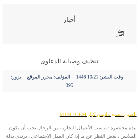
أخبار
بيت
أخبار
تنظيف وصيانة الدعاوى
وقت النشر:
10/21 1446
المؤلف: محرر الموقع
يزور:
395
الصين مصنع ملابس كبار MTM / OEM
نبذة مختصرة : تناسب الأعمال التجارية من الرجال يجب أن يكون
الملابس ، بغض النظر عن ما إذا كان العمل الاجتماعي ، يرتدي بدلة