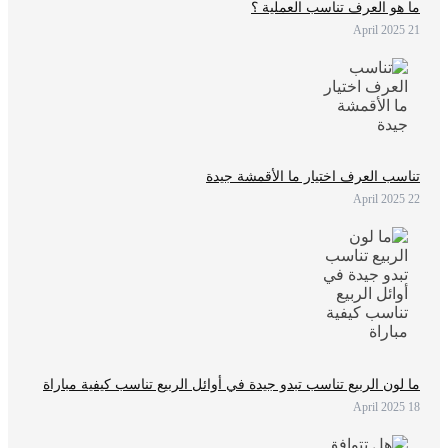
ما هو العرف تناسب العملية ؟
21 April 2025
تناسب العرف اختيار ما الأقمشة جيدة
22 April 2025
ما لون الربيع تناسب تبدو جيدة في أوائل الربيع تناسب كيفية مباراة
18 April 2025