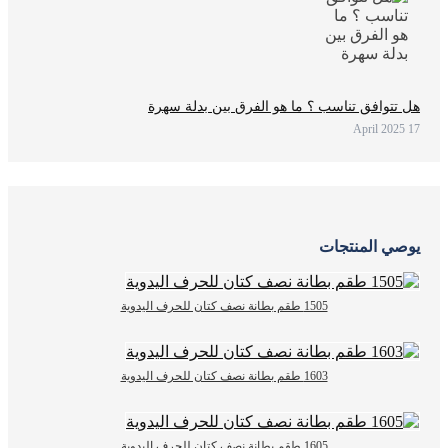
هل تتوافق تناسب ؟ ما هو الفرق بين بدلة سهرة
17 April 2025
يوصي المنتجات
1505 طقم بطانة نصف كتان للحرف اليدوية
1603 طقم بطانة نصف كتان للحرف اليدوية
1605 طقم بطانة نصف كتان للحرف اليدوية