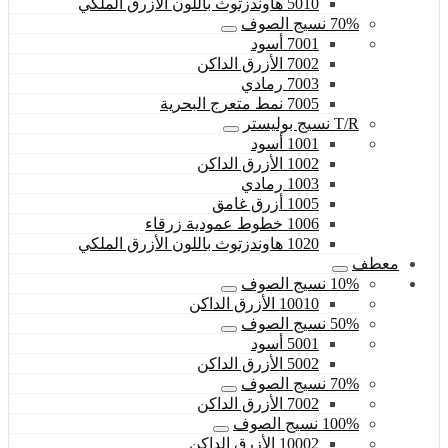
5010 هاوندزتوث باللون الأزرق الملكي
70% نسيج الصوف
7001 أسود
7002 الأزرق الداكن
7003 رمادي
7005 نمط متعرج البحرية
T/R نسيج بوليستر
1001 أسود
1002 الأزرق الداكن
1003 رمادي
1005 أزرق غامق
1006 خطوط عمودية زرقاء
1020 هاوندزتوث باللون الأزرق الملكي
معطف
10% نسيج الصوف
10010 الأزرق الداكن
50% نسيج الصوف
5001 أسود
5002 الأزرق الداكن
70% نسيج الصوف
7002 الأزرق الداكن
100% نسيج الصوف
10002 الأزرق الداكن