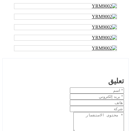
تعليق