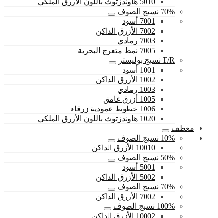
5010 هاوندزتوث باللون الأزرق الملكي
70% نسيج الصوف
7001 أسود
7002 الأزرق الداكن
7003 رمادي
7005 نمط متعرج البحرية
T/R نسيج بوليستر
1001 أسود
1002 الأزرق الداكن
1003 رمادي
1005 أزرق غامق
1006 خطوط عمودية زرقاء
1020 هاوندزتوث باللون الأزرق الملكي
معطف
10% نسيج الصوف
10010 الأزرق الداكن
50% نسيج الصوف
5001 أسود
5002 الأزرق الداكن
70% نسيج الصوف
7002 الأزرق الداكن
100% نسيج الصوف
10002 الأزرق الداكن