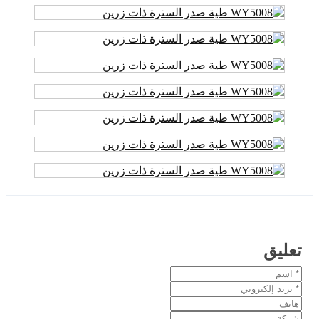
تعليق