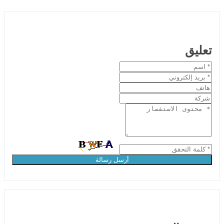
تعليق
أرسل رسالة