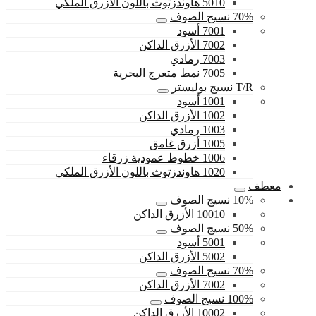
5010 هاوندزتوث باللون الأزرق الملكي
70% نسيج الصوف
7001 أسود
7002 الأزرق الداكن
7003 رمادي
7005 نمط متعرج البحرية
T/R نسيج بوليستر
1001 أسود
1002 الأزرق الداكن
1003 رمادي
1005 أزرق غامق
1006 خطوط عمودية زرقاء
1020 هاوندزتوث باللون الأزرق الملكي
معطف
10% نسيج الصوف
10010 الأزرق الداكن
50% نسيج الصوف
5001 أسود
5002 الأزرق الداكن
70% نسيج الصوف
7002 الأزرق الداكن
100% نسيج الصوف
10002 الأزرق الداكن