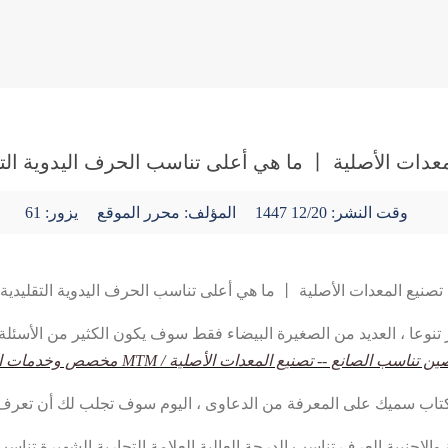
وقت النشر:
12/20 1447
المؤلف: محرر الموقع
يزور: 61
 تنوعا ، العديد من الصغيرة البيضاء فقط سوف يكون الكثير من الأسئلة :
ن تناسب الصانع -- تصنيع المعدات الأصلية / MTM مخصص وخدمات الجملة الفورية
 كتاب سميك على المعرفة من الدعاوى ، اليوم سوف تجلب لك أن تعرف أ
لاجنبية العرف تناسب الدرجة العالية العلامة التجارية الشهيرة تناسب