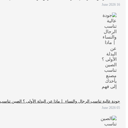
16 June 2026
جودة عالية تناسب الرجال والنساء 丨ماذا عن البدلة الأولى ؟ الصين تناسب مصنع يأخذك إلى فهم
05 June 2026