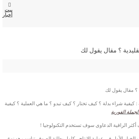
بيت
أخبار
 كيفية شراء بدلة ؟ كيف تختار ؟ كيف تبدو ؟ ما هي العملية ؟ كيفية
كثر الراقية الدعاوى سوف تستخدم التكنولوجيا !
 الخيار الأول في عملية الإنتاج ، كامل بطانة الصوف تناسب هو نوع